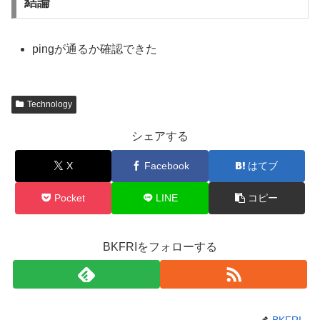
結論
pingが通るか確認できた
Technology
シェアする
X
Facebook
はてブ
Pocket
LINE
コピー
BKFRIをフォローする