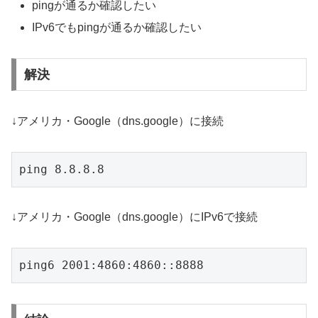
pingが通るか確認したい
IPv6でもpingが通るか確認したい
解決
↓アメリカ・Google（dns.google）に接続
ping 8.8.8.8
↓アメリカ・Google（dns.google）にIPv6で接続
ping6 2001:4860:4860::8888