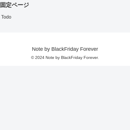
固定ページ
Todo
Note by BlackFriday Forever
© 2024 Note by BlackFriday Forever.