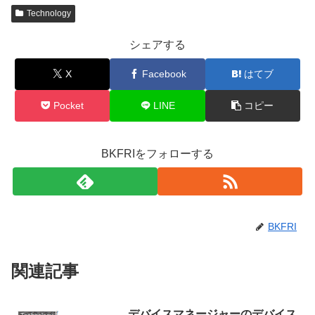
Technology
シェアする
X
Facebook
はてブ
Pocket
LINE
コピー
BKFRIをフォローする
BKFRI
関連記事
デバイスマネージャーのデバイス