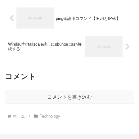
ping確認用コマンド【IPv4とIPv6】
Windsurfでtailscale越しにubuntuにssh接
続する
コメント
コメントを書き込む
ホーム
Technology