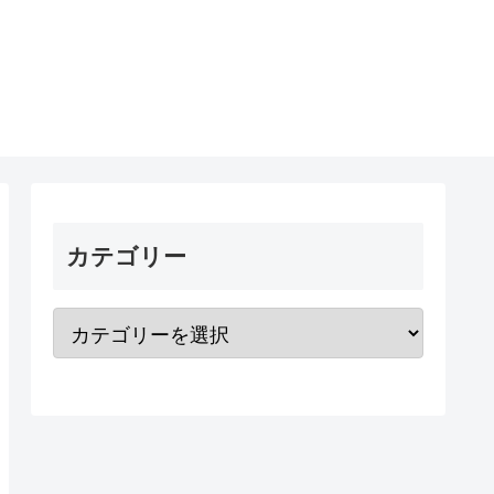
カテゴリー