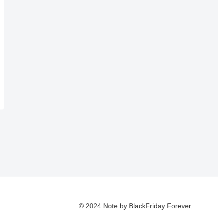
© 2024 Note by BlackFriday Forever.