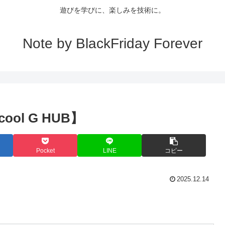
遊びを学びに、楽しみを技術に。
Note by BlackFriday Forever
ol G HUB】
Pocket
LINE
コピー
2025.12.14