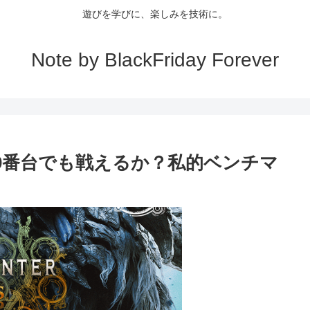
遊びを学びに、楽しみを技術に。
Note by BlackFriday Forever
00番台でも戦えるか？私的ベンチマ