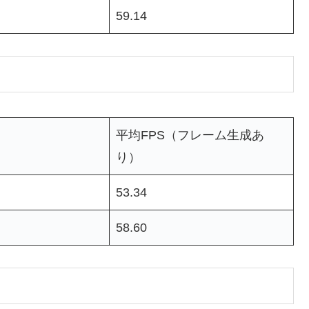
59.14
平均FPS（フレーム生成あ
り）
53.34
58.60