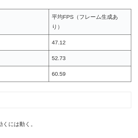
平均FPS（フレーム生成あ
り）
47.12
52.73
60.59
、動くには動く。