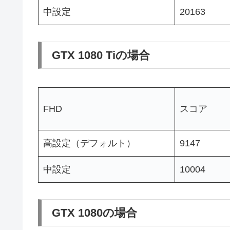
中設定
20163
GTX 1080 Tiの場合
FHD
スコア
高設定（デフォルト）
9147
中設定
10004
GTX 1080の場合