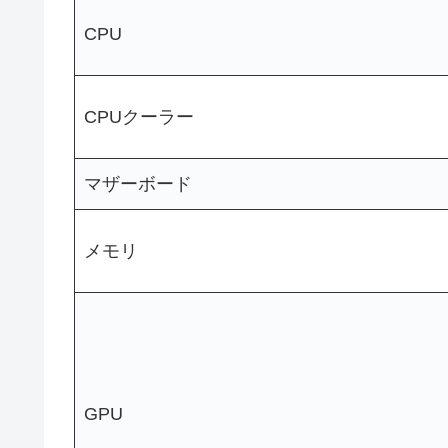
CPU
CPUクーラー
マザーボード
メモリ
GPU