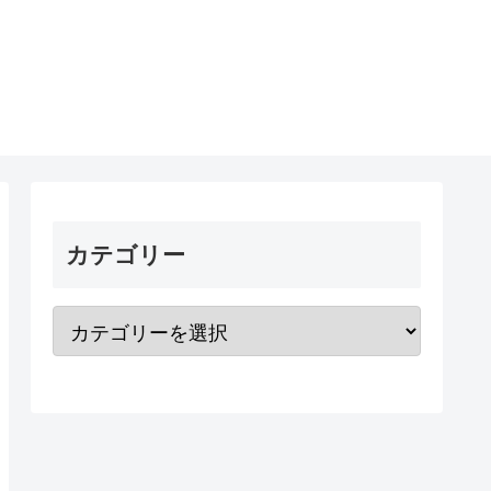
カテゴリー