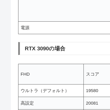
電源
RTX 3090の場合
FHD
スコア
ウルトラ（デフォルト）
19580
高設定
20081