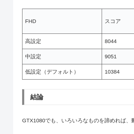
FHD
スコア
高設定
8044
中設定
9051
低設定（デフォルト）
10384
結論
GTX1080でも、いろいろなものを諦めれば