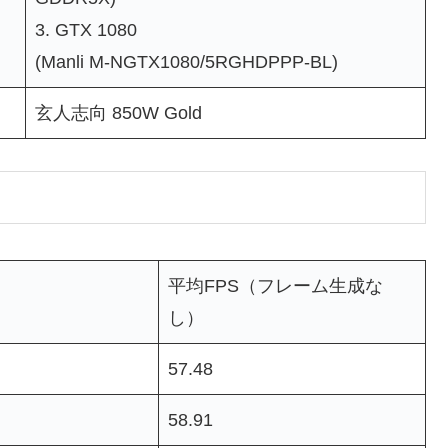
3. GTX 1080
(Manli M-NGTX1080/5RGHDPPP-BL)
玄人志向 850W Gold
平均FPS（フレーム生成な
し）
57.48
58.91