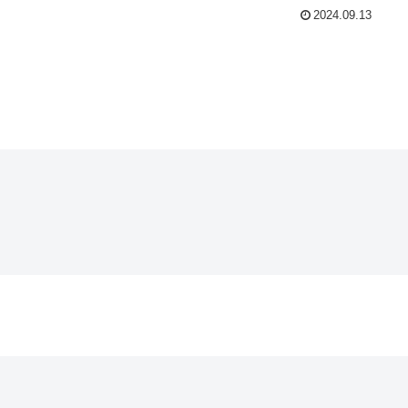
2024.09.13