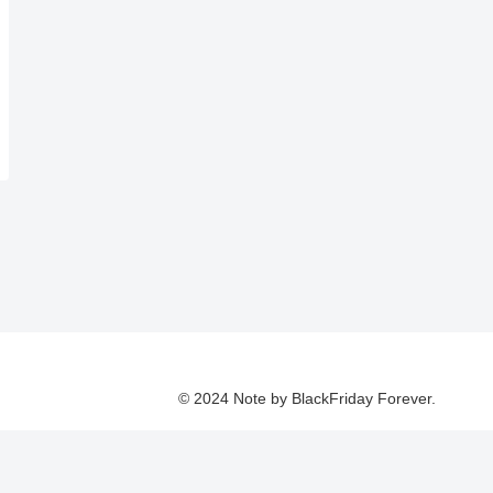
© 2024 Note by BlackFriday Forever.