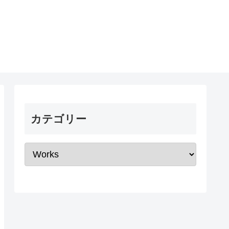
カテゴリー