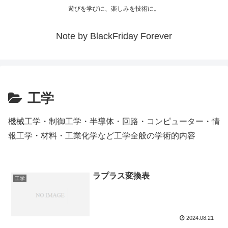
遊びを学びに、楽しみを技術に。
Note by BlackFriday Forever
工学
機械工学・制御工学・半導体・回路・コンピューター・情
報工学・材料・工業化学など工学全般の学術的内容
ラプラス変換表
工学
2024.08.21