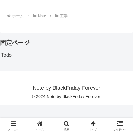
ホーム
Note
工学
固定ページ
Todo
Note by BlackFriday Forever
© 2024 Note by BlackFriday Forever.
メニュー
ホーム
検索
トップ
サイドバー