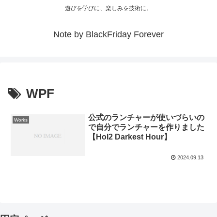
遊びを学びに、楽しみを技術に。
Note by BlackFriday Forever
WPF
公式のランチャーが使いづらいの
Works
で自分でランチャーを作りました
【HoI2 Darkest Hour】
2024.09.13