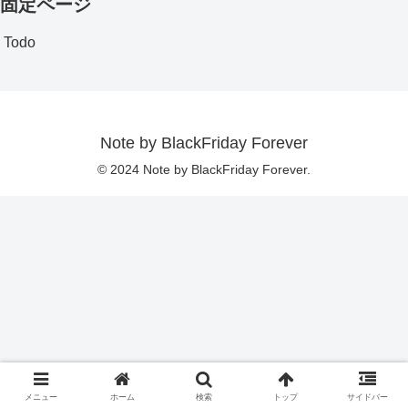
固定ページ
Todo
Note by BlackFriday Forever
© 2024 Note by BlackFriday Forever.
メニュー
ホーム
検索
トップ
サイドバー